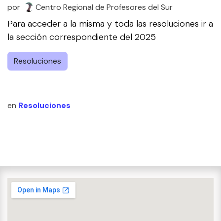
por
Centro Regional de Profesores del Sur
Para acceder a la misma y toda las resoluciones ir a
la sección correspondiente del 2025
Resoluciones
en
Resoluciones