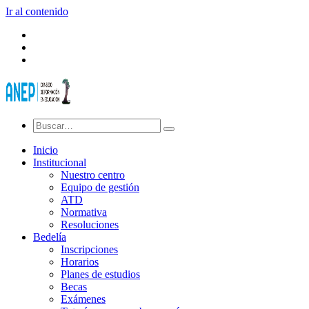
Ir al contenido
Inicio
Institucional
Nuestro centro
Equipo de gestión
ATD
Normativa
Resoluciones
Bedelía
Inscripciones
Horarios
Planes de estudios
Becas
Exámenes