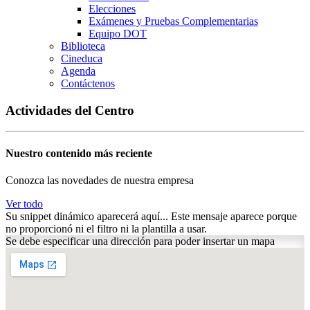
Elecciones
Exámenes y Pruebas Complementarias
Equipo DOT
Biblioteca
Cineduca
Agenda
Contáctenos
Actividades del Centro
Nuestro contenido más reciente
Conozca las novedades de nuestra empresa
Ver todo
Su snippet dinámico aparecerá aquí... Este mensaje aparece porque
no proporcionó ni el filtro ni la plantilla a usar.
Se debe especificar una dirección para poder insertar un mapa