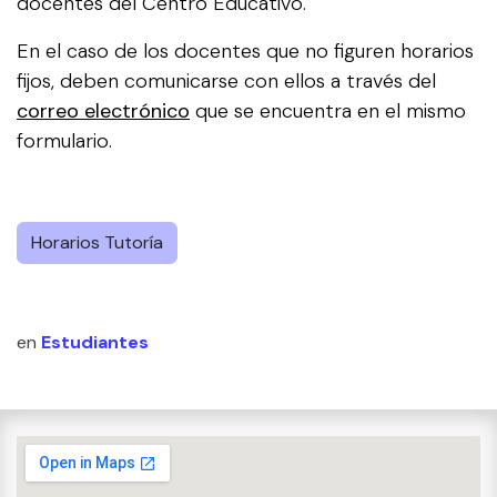
docentes del Centro Educativo.
En el caso de los docentes que no figuren horarios
fijos, deben comunicarse con ellos a través del
correo electrónico
que se encuentra en el mismo
formulario.
Horarios Tutoría
en
Estudiantes