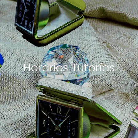
Horarios Tutorías