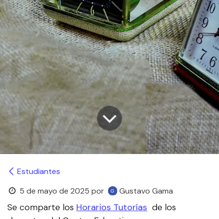
Estudiantes
5 de mayo de 2025
por
Gustavo Gama
Se comparte los
Horarios Tutorías
de los