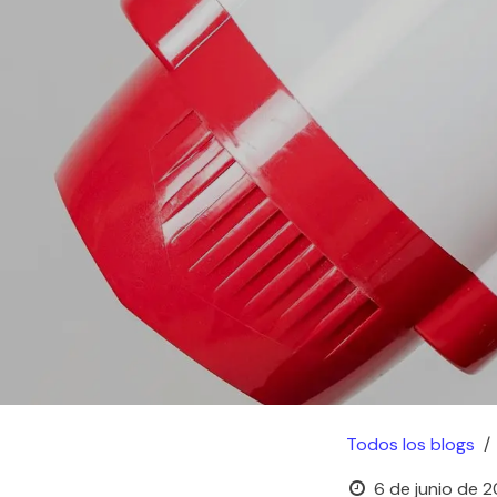
Todos los blogs
6 de junio de 