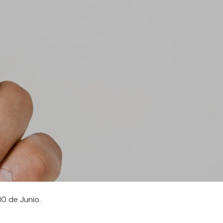
10 de Junio.