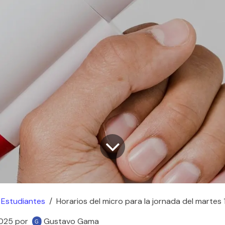
Estudiantes
Horarios del micro para la jornada del martes 
2025
por
Gustavo Gama