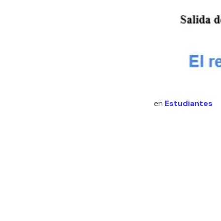
en
Estudiantes