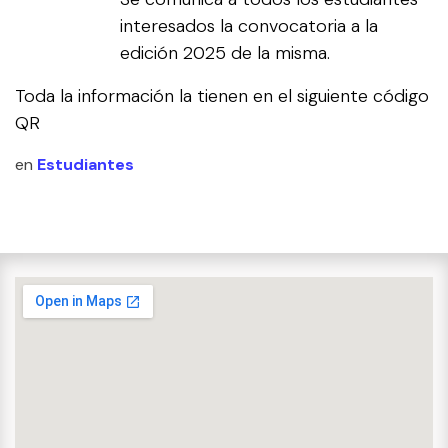
interesados la convocatoria a la
edición 2025 de la misma.
Toda la información la tienen en el siguiente código
QR
en
Estudiantes