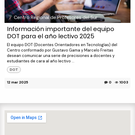
Centro Regional de Profesores del Sur
Información importante del equipo
DOT para el año lectivo 2025
El equipo DOT (Docentes Orientadores en Tecnologías) del
Centro conformado por Gustavo Gama y Marcelo Freitas
desean comunicar una serie de precisiones a docentes y
estudiantes de cara al año lectivo ...
DOT
12 mar 2025
0
1003