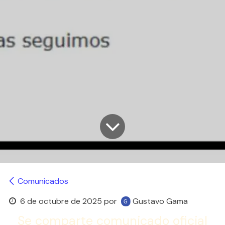
Comunicados
6 de octubre de 2025
por
Gustavo Gama
Se comparte comunicado oficial